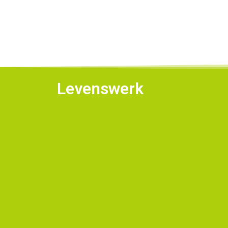
Levenswerk