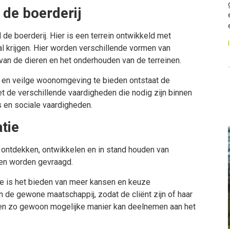
 de boerderij
de boerderij. Hier is een terrein ontwikkeld met
al krijgen. Hier worden verschillende vormen van
an de dieren en het onderhouden van de terreinen.
 en veilge woonomgeving te bieden ontstaat de
t de verschillende vaardigheden die nodig zijn binnen
s en sociale vaardigheden.
tie
 ontdekken, ontwikkelen en in stand houden van
ven worden gevraagd.
ie is het bieden van meer kansen en keuze
n de gewone maatschappij, zodat de cliënt zijn of haar
een zo gewoon mogelijke manier kan deelnemen aan het