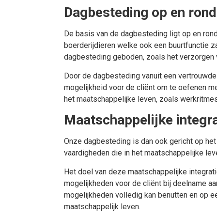
Dagbesteding op en rond
De basis van de dagbesteding ligt op en rond 
boerderijdieren welke ook een buurtfunctie z
dagbesteding geboden, zoals het verzorgen v
Door de dagbesteding vanuit een vertrouwde
mogelijkheid voor de cliënt om te oefenen me
het maatschappelijke leven, zoals werkritme
Maatschappelijke integra
Onze dagbesteding is dan ook gericht op het
vaardigheden die in het maatschappelijke le
Het doel van deze maatschappelijke integrat
mogelijkheden voor de cliënt bij deelname aa
mogelijkheden volledig kan benutten en op 
maatschappelijk leven.