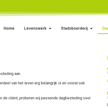
Home
Levenswerk
Stadsboerderij
Da
steding aan.
rdeel van het leven erg belangrijk is en vooral ook
n de cliënt, proberen wij passende dagbesteding voor