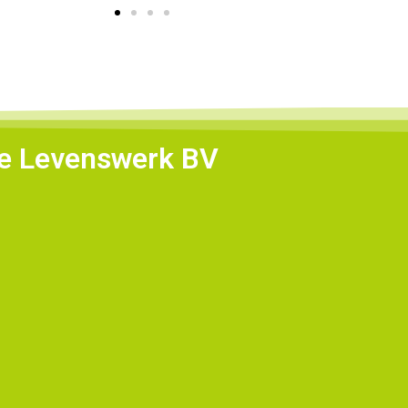
ie Levenswerk BV